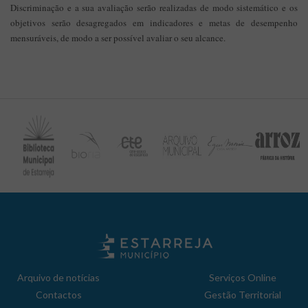
Discriminação e a sua avaliação serão realizadas de modo sistemático e os
objetivos serão desagregados em indicadores e metas de desempenho
mensuráveis, de modo a ser possível avaliar o seu alcance.
Arquivo de notícias
Serviços Online
Contactos
Gestão Territorial