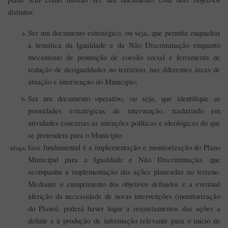
distintos:
Ser um documento estratégico, ou seja, que permita enquadrar
a temática da Igualdade e da Não Discriminação enquanto
mecanismo de promoção de coesão social e ferramenta de
redução de desigualdades no território, nas diferentes áreas de
atuação e intervenção do Município;
Ser um documento operativo, ou seja, que identifique as
prioridades estratégicas de intervenção, traduzindo em
atividades concretas as intenções políticas e ideológicas do que
se pretendem para o Município.
fase fundamental é a implementação e monitorização do Plano
Municipal para a Igualdade e Não Discriminação, que
acompanha a implementação das ações planeadas no terreno.
Mediante o cumprimento dos objetivos definidos e a eventual
aferição da necessidade de novas intervenções (monitorização
do Plano), poderá haver lugar a reajustamentos das ações a
definir e à produção de informação relevante para o início de