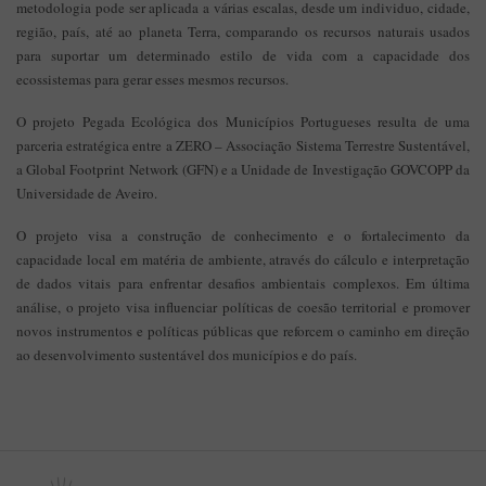
metodologia pode ser aplicada a várias escalas, desde um individuo, cidade,
região, país, até ao planeta Terra, comparando os recursos naturais usados
para suportar um determinado estilo de vida com a capacidade dos
ecossistemas para gerar esses mesmos recursos.
O projeto Pegada Ecológica dos Municípios Portugueses resulta de uma
parceria estratégica entre a ZERO – Associação Sistema Terrestre Sustentável,
a Global Footprint Network (GFN) e a Unidade de Investigação GOVCOPP da
Universidade de Aveiro.
O projeto visa a construção de conhecimento e o fortalecimento da
capacidade local em matéria de ambiente, através do cálculo e interpretação
de dados vitais para enfrentar desafios ambientais complexos. Em última
análise, o projeto visa influenciar políticas de coesão territorial e promover
novos instrumentos e políticas públicas que reforcem o caminho em direção
ao desenvolvimento sustentável dos municípios e do país.