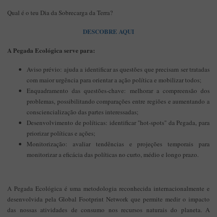
Qual é o teu Dia da Sobrecarga da Terra?
DESCOBRE AQUI
A Pegada Ecológica serve para:
Aviso prévio: ajuda a identificar as questões que precisam ser tratadas
com maior urgência para orientar a ação política e mobilizar todos;
Enquadramento das questões-chave: melhorar a compreensão dos
problemas, possibilitando comparações entre regiões e aumentando a
consciencialização das partes interessadas;
Desenvolvimento de políticas: identificar "hot-spots" da Pegada, para
priorizar políticas e ações;
Monitorização: avaliar tendências e projeções temporais para
monitorizar a eficácia das políticas no curto, médio e longo prazo.
A Pegada Ecológica é uma metodologia reconhecida internacionalmente e
desenvolvida pela Global Footprint Network que permite medir o impacto
das nossas atividades de consumo nos recursos naturais do planeta. A