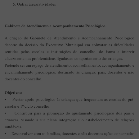
Outras áreas/atividades
Gabinete de Atendimento e Acompanhamento Psicológico
A criação do Gabinete de Atendimento e Acompanhamento Psicológico
decorre da decisão do Executivo Municipal em colmatar as dificuldades
sentidas pelas escolas e instituições do concelho, de forma a intervir
eficazmente nas problemáticas ligadas ao comportamento das crianças.
Pretende ser um espaço de atendimento, aconselhamento, acompanhamento e
encaminhamento psicológico, destinado às crianças, pais, docentes e não
docentes do concelho.
Objetivos:
• Prestar apoio psicológico às crianças que frequentam as escolas do pré-
escolar e 1º ciclo concelho;
• Contribuir para a promoção do ajustamento psicológico dos pais e
crianças, visando a sua plena integração e o estabelecimento de relações
saudáveis.
• Desenvolver com as famílias, docentes e não docentes ações concertadas