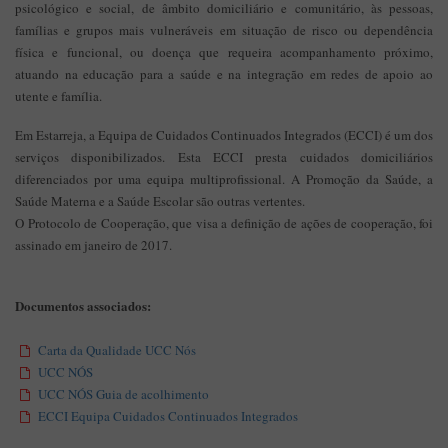
psicológico e social, de âmbito domiciliário e comunitário, às pessoas,
famílias e grupos mais vulneráveis em situação de risco ou dependência
física e funcional, ou doença que requeira acompanhamento próximo,
atuando na educação para a saúde e na integração em redes de apoio ao
utente e família.
Em Estarreja, a Equipa de Cuidados Continuados Integrados (ECCI) é um dos
serviços disponibilizados. Esta ECCI presta cuidados domiciliários
diferenciados por uma equipa multiprofissional. A Promoção da Saúde, a
Saúde Materna e a Saúde Escolar são outras vertentes.
O Protocolo de Cooperação, que visa a definição de ações de cooperação, foi
assinado em janeiro de 2017.
Documentos associados:
Carta da Qualidade UCC Nós
UCC NÓS
UCC NÓS Guia de acolhimento
ECCI Equipa Cuidados Continuados Integrados