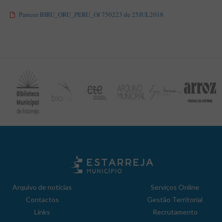
Parecer IHRU_ORU_PERU_Of 750223 de 25JUL2018
Arquivo de notícias
Serviços Online
Contactos
Gestão Territorial
Links
Recrutamento