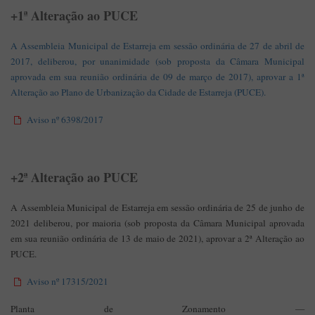
+1ª Alteração ao PUCE
A Assembleia Municipal de Estarreja em sessão ordinária de 27 de abril de
2017, deliberou, por unanimidade (sob proposta da Câmara Municipal
aprovada em sua reunião ordinária de 09 de março de 2017), aprovar a 1ª
Alteração ao Plano de Urbanização da Cidade de Estarreja (PUCE).
Aviso nº 6398/2017
+2ª Alteração ao PUCE
A Assembleia Municipal de Estarreja em sessão ordinária de 25 de junho de
2021 deliberou, por maioria (sob proposta da Câmara Municipal aprovada
em sua reunião ordinária de 13 de maio de 2021), aprovar a 2ª Alteração ao
PUCE.
Aviso nº 17315/2021
Planta de Zonamento —