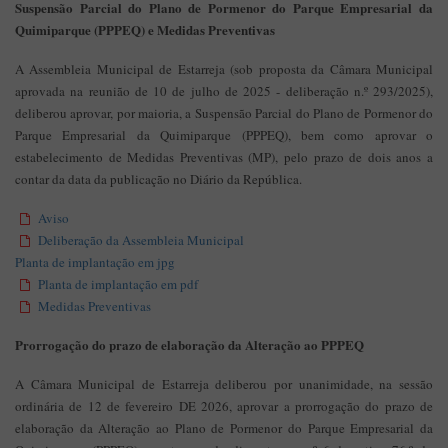
Suspensão Parcial do Plano de Pormenor do Parque Empresarial da
Quimiparque (PPPEQ) e Medidas Preventivas
A Assembleia Municipal de Estarreja (sob proposta da Câmara Municipal
aprovada na reunião de 10 de julho de 2025 - deliberação n.º 293/2025),
deliberou aprovar, por maioria, a Suspensão Parcial do Plano de Pormenor do
Parque Empresarial da Quimiparque (PPPEQ), bem como aprovar o
estabelecimento de Medidas Preventivas (MP), pelo prazo de dois anos a
contar da data da publicação no Diário da República.
Aviso
Deliberação da Assembleia Municipal
Planta de implantação em jpg
Planta de implantação em pdf
Medidas Preventivas
Prorrogação do prazo de elaboração da Alteração ao PPPEQ
A Câmara Municipal de Estarreja deliberou por unanimidade, na sessão
ordinária de 12 de fevereiro DE 2026, aprovar a prorrogação do prazo de
elaboração da Alteração ao Plano de Pormenor do Parque Empresarial da