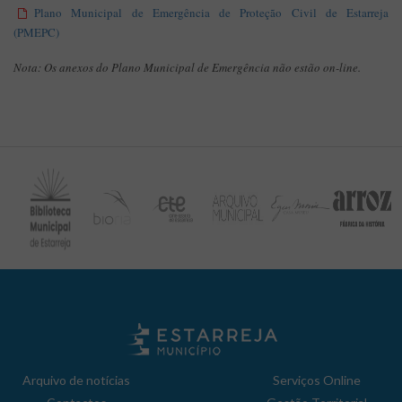
Plano Municipal de Emergência de Proteção Civil de Estarreja
(PMEPC)
Nota: Os anexos do Plano Municipal de Emergência não estão on-line.
Arquivo de notícias
Serviços Online