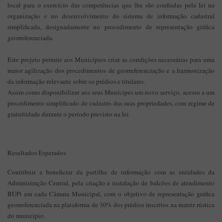
local para o exercício das competências que lhe são confiadas pela lei na
organização e no desenvolvimento do sistema de informação cadastral
simplificada, designadamente no procedimento de representação gráfica
georreferenciada.
Este projeto permite aos Municípios criar as condições necessárias para uma
maior agilização dos procedimentos de georreferenciação e a harmonização
da informação relevante sobre os prédios e titulares.
Assim como disponibilizar aos seus Munícipes um novo serviço, acesso a um
procedimento simplificado de cadastro das suas propriedades, com regime de
gratuitidade durante o período previsto na lei.
Resultados Esperados
Contribuir e beneficiar da partilha de informação com as entidades da
Administração Central, pela criação e instalação de balcões de atendimento
BUPi em cada Câmara Municipal, com o objetivo de representação gráfica
georreferenciada na plataforma de 30% dos prédios inscritos na matriz rústica
do município.