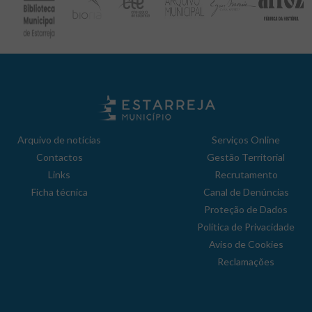
Arquivo de notícias
Serviços Online
Contactos
Gestão Territorial
Links
Recrutamento
Ficha técnica
Canal de Denúncias
Proteção de Dados
Política de Privacidade
Aviso de Cookies
Reclamações