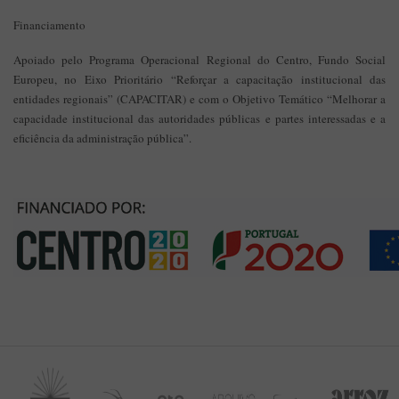
Financiamento
Apoiado pelo Programa Operacional Regional do Centro, Fundo Social
Europeu, no Eixo Prioritário “Reforçar a capacitação institucional das
entidades regionais” (CAPACITAR) e com o Objetivo Temático “Melhorar a
capacidade institucional das autoridades públicas e partes interessadas e a
eficiência da administração pública”.