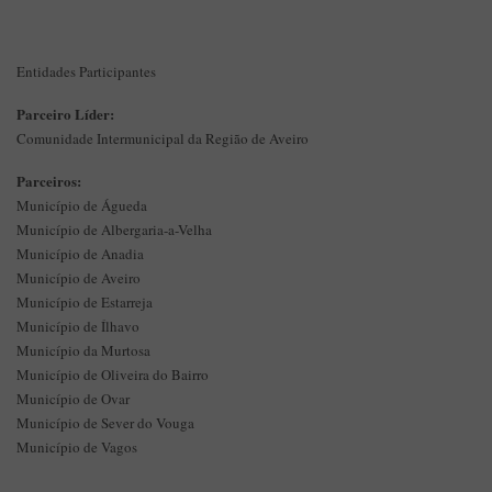
Entidades Participantes
Parceiro Líder:
Comunidade Intermunicipal da Região de Aveiro
Parceiros:
Município de Águeda
Município de Albergaria-a-Velha
Município de Anadia
Município de Aveiro
Município de Estarreja
Município de Ílhavo
Município da Murtosa
Município de Oliveira do Bairro
Município de Ovar
Município de Sever do Vouga
Município de Vagos