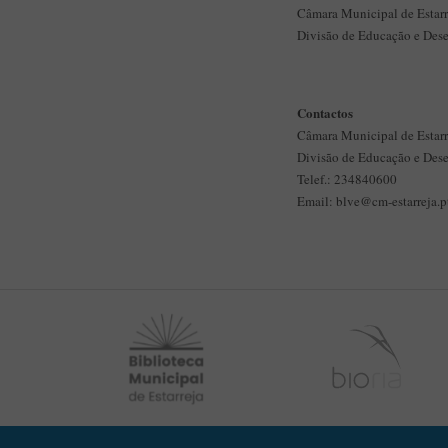
Câmara Municipal de Estarr
Divisão de Educação e Des
Contactos
Câmara Municipal de Estarr
Divisão de Educação e Des
Telef.: 234840600
Email: blve@cm-estarreja.p