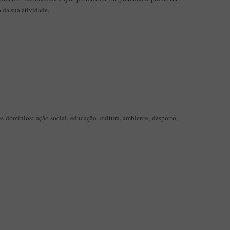
 da sua atividade.
s domínios: ação social, educação, cultura, ambiente, desporto,