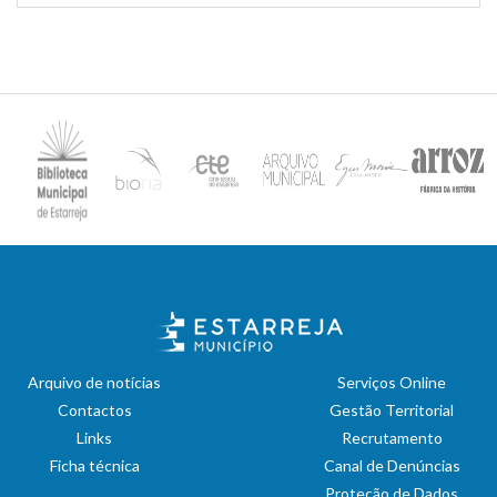
Arquivo de notícias
Serviços Online
Contactos
Gestão Territorial
Links
Recrutamento
Ficha técnica
Canal de Denúncias
Proteção de Dados