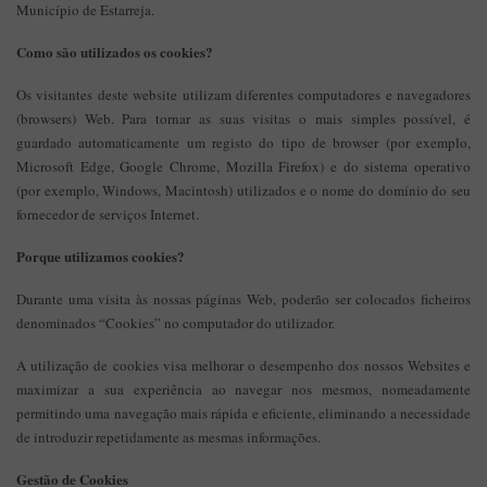
Município de Estarreja.
Como são utilizados os cookies?
Os visitantes deste website utilizam diferentes computadores e navegadores
(browsers) Web. Para tornar as suas visitas o mais simples possível, é
guardado automaticamente um registo do tipo de browser (por exemplo,
Microsoft Edge, Google Chrome, Mozilla Firefox) e do sistema operativo
(por exemplo, Windows, Macintosh) utilizados e o nome do domínio do seu
fornecedor de serviços Internet.
Porque utilizamos cookies?
Durante uma visita às nossas páginas Web, poderão ser colocados ficheiros
denominados “Cookies” no computador do utilizador.
A utilização de cookies visa melhorar o desempenho dos nossos Websites e
maximizar a sua experiência ao navegar nos mesmos, nomeadamente
permitindo uma navegação mais rápida e eficiente, eliminando a necessidade
de introduzir repetidamente as mesmas informações.
Gestão de Cookies