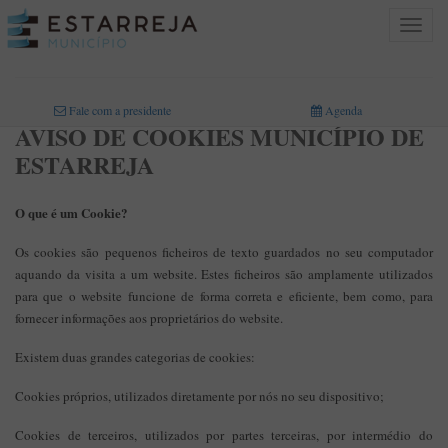
Toggle
navigat
INICIO
>
Fale com a presidente
Agenda
AVISO DE COOKIES MUNICÍPIO DE
ESTARREJA
O que é um Cookie?
Os cookies são pequenos ficheiros de texto guardados no seu computador
aquando da visita a um website. Estes ficheiros são amplamente utilizados
para que o website funcione de forma correta e eficiente, bem como, para
fornecer informações aos proprietários do website.
Existem duas grandes categorias de cookies:
Cookies próprios, utilizados diretamente por nós no seu dispositivo;
Cookies de terceiros, utilizados por partes terceiras, por intermédio do