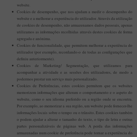
website.
Cookies de desempenho, que nos ajudam a medir o desempenho do
website e a melhorar a experiência do utilizador. Através da utilização
de cookies de desempenho, não armazenamos dados pessoais, apenas
utilizamos as informações recolhidas através destes cookies de forma
agregada e anónima.
Cookies de funcionalidade, que permitem melhorar a experiência do
utilizador (por exemplo, recordando-o de todas as configurações que
definiu anteriormente).
Cookies de Marketing/ Segmentação, que utilizamos para
acompanhar a atividade e as sessões dos utilizadores, de modo a
podermos prestar um serviço mais personalizado.
Cookies de Preferências, estes cookies permitem que os websites
memorizem informações que alteram o comportamento e o aspeto do
website, como o seu idioma preferido ou a região onde se encontra.
Por exemplo, ao memorizar a sua região, um website pode fornecer-lhe
informações locais sobre o tempo ou o trânsito. Estes cookies também
o podem ajudar a alterar o tamanho do texto, o tipo de letra e outras
partes personalizáveis de páginas web. A perda das informações
armazenadas num cookie de preferência pode tornar a experiência do