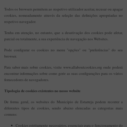
Todos os browsers permitem ao respetivo utilizador aceitar, recusar ou apagar
cookies, nomeadamente através da seleção das definições apropriadas no
respetivo navegador.
Tenha em atenção, no entanto, que a desativação dos cookies pode afetar,
parcial ou totalmente, a sua experiência de navegação nos Websites.
Pode configurar os cookies no menu "opções" ou "preferências" do seu
browser.
Para saber mais sobre cookies, visite www.allaboutcookies.org onde poderá
encontrar informações sobre como gerir as suas configurações para os vários
fornecedores de navegadores.
Tipologia de cookies existentes no nosso website
De forma geral, os websites do Município de Estarreja podem recorrer a
diferentes tipos de cookies, sendo abaixo elencadas as categorias mais
comuns:
Cookies estritamente necessários, essenciais para o funcionamento do