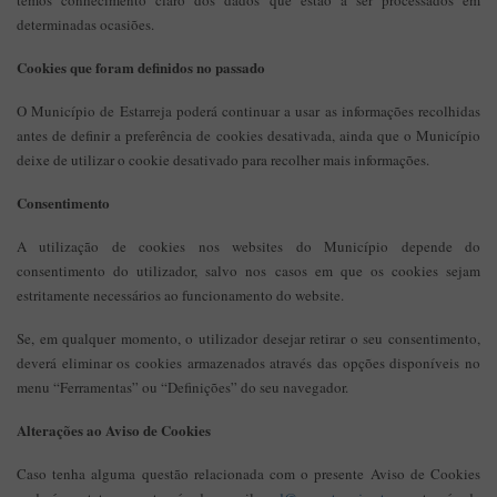
temos conhecimento claro dos dados que estão a ser processados em
determinadas ocasiões.
Cookies que foram definidos no passado
O Município de Estarreja poderá continuar a usar as informações recolhidas
antes de definir a preferência de cookies desativada, ainda que o Município
deixe de utilizar o cookie desativado para recolher mais informações.
Consentimento
A utilização de cookies nos websites do Município depende do
consentimento do utilizador, salvo nos casos em que os cookies sejam
estritamente necessários ao funcionamento do website.
Se, em qualquer momento, o utilizador desejar retirar o seu consentimento,
deverá eliminar os cookies armazenados através das opções disponíveis no
menu “Ferramentas” ou “Definições” do seu navegador.
Alterações ao Aviso de Cookies
Caso tenha alguma questão relacionada com o presente Aviso de Cookies