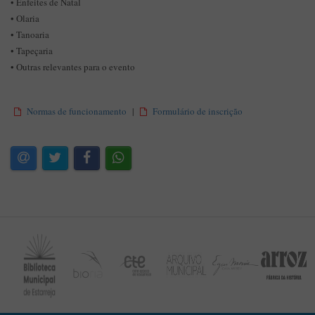
• Enfeites de Natal
• Olaria
• Tanoaria
• Tapeçaria
• Outras relevantes para o evento
Normas de funcionamento
|
Formulário de inscrição