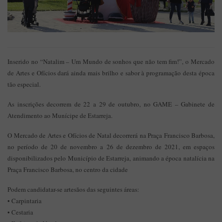
Inserido no “Natalim – Um Mundo de sonhos que não tem fim!”, o Mercado
de Artes e Ofícios dará ainda mais brilho e sabor à programação desta época
tão especial.
As inscrições decorrem de 22 a 29 de outubro, no GAME – Gabinete de
Atendimento ao Munícipe de Estarreja.
O Mercado de Artes e Ofícios de Natal decorrerá na Praça Francisco Barbosa,
no período de 20 de novembro a 26 de dezembro de 2021, em espaços
disponibilizados pelo Município de Estarreja, animando a época natalícia na
Praça Francisco Barbosa, no centro da cidade
Podem candidatar-se artesãos das seguintes áreas:
• Carpintaria
• Cestaria