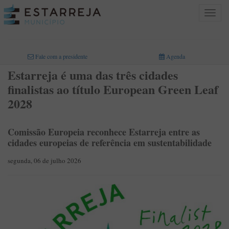
Toggle
navigat
INICIO
>
Fale com a presidente
Agenda
Estarreja é uma das três cidades
finalistas ao título European Green Leaf
2028
Comissão Europeia reconhece Estarreja entre as
cidades europeias de referência em sustentabilidade
segunda, 06 de julho 2026