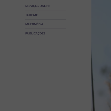
Regulamentos
SERVIÇOS ONLINE
SOS Viver+
TURISMO
MULTIMÉDIA
PUBLICAÇÕES