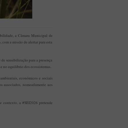
abilidade, a Câmara Municipal de
, com a missão de alertar para esta
e de sensibilização para a presença
 e no equilíbrio dos ecossistemas.
ambientais, económicos e sociais
cos associados, nomeadamente aos
te contexto, a #SEI2026 pretende