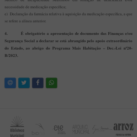
necessidade de medicação específica;
e) Declaração da farmácia relativa à aquisição da medicação específica, a que
se refere a alínea anterior.
4. É obrigatório a apresentação de documento das Finanças e/ou
Segurança Social a declarar se está abrangido pelo apoio extraordinário
do Estado, ao abrigo do Programa Mais Habitação – Dec.-Lei nº20-
B/2023.