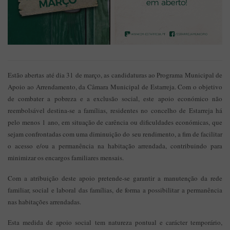
Estão abertas até dia 31 de março, as candidaturas ao Programa Municipal de
Apoio ao Arrendamento, da Câmara Municipal de Estarreja. Com o objetivo
de combater a pobreza e a exclusão social, este apoio económico não
reembolsável destina-se a famílias, residentes no concelho de Estarreja há
pelo menos 1 ano, em situação de carência ou dificuldades económicas, que
sejam confrontadas com uma diminuição do seu rendimento, a fim de facilitar
o acesso e/ou a permanência na habitação arrendada, contribuindo para
minimizar os encargos familiares mensais.
Com a atribuição deste apoio pretende-se garantir a manutenção da rede
familiar, social e laboral das famílias, de forma a possibilitar a permanência
nas habitações arrendadas.
Esta medida de apoio social tem natureza pontual e carácter temporário,