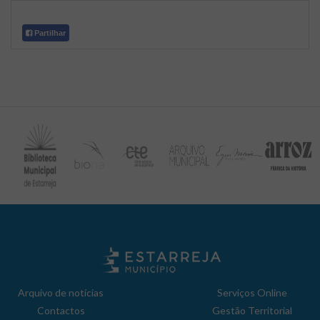
Partilhar
Arquivo de notícias
Serviços Online
Contactos
Gestão Territorial