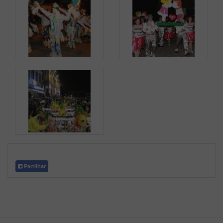
Partilhar