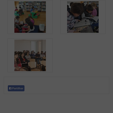
Partilhar